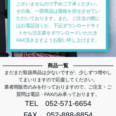
ございませんので予めご了承ください。
その為、一部商品は価格を伏せさせてい
ただいております。また、ご注文の際に
はお電話頂くか、下記ダウンロードサイ
トから注文書をダウンロードいただき
FAX頂きますようお願い申し上げます。
商品一覧
まだまだ取扱商品は少ないですが、少しずつ増やし
てまいりますので応援してください。
業者間販売のみを行っておりますので、ご注文・ご
質問は電話・FAXのみ承っております。
TEL 052-571-6654
FAX 052-888-8854