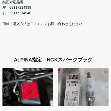
純正対応品番
左 63117214939
右 63117214940
価格・購入方法はＴＥＬにてお問い合わせください。
ALPINA指定 NGKスパークプラグ