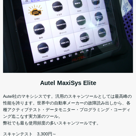
Autel MaxiSys Elite
Autel社のマキシシスです。汎用のスキャンツールとしては最高峰の
性能を誇ります。世界中の自動車メーカーの故障読み出しから、各
種アクティブテスト・データモニター・プログラミング・コーディ
ング迄こなす実力派のツール。
弊社でも最も使用頻度の多いスキャンツールです。
スキャンテスト 3,300円～