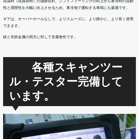
高温時（高負荷時）の油膜切れ、シフトフィーリングの向上から寒冷時の流動
性と潤滑性を大幅に向上させるため、寒冷地で運転する車両にも最適です。
ギアは、オーバーホールなしで、よりスムーズに、より静かに、より長く使用
できます。
鉄と非鉄金属の両方に対して非腐食性です。
各種スキャンツー
ル・テスター完備して
います。