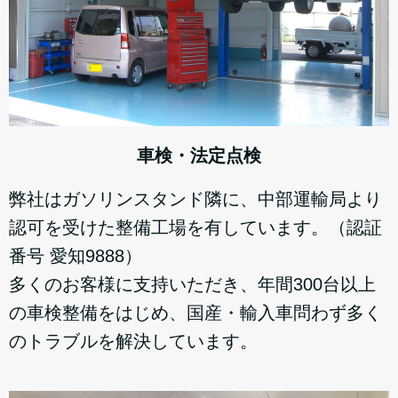
車検・法定点検
弊社はガソリンスタンド隣に、中部運輸局より
認可を受けた整備工場を有しています。（認証
番号 愛知9888）
多くのお客様に支持いただき、年間300台以上
の車検整備をはじめ、国産・輸入車問わず多く
のトラブルを解決しています。