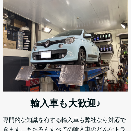
輸入車も大歓迎♪
専門的な知識を有する輸入車も弊社なら対応で
きます。もちろんすべての輸入車のどんなトラ