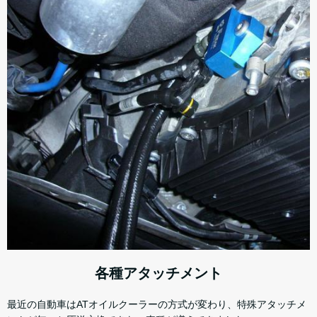
各種アタッチメント
最近の自動車はATオイルクーラーの方式が変わり、特殊アタッチメ