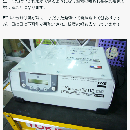
生、または中古利用ができるようになり整備の幅もお客様の選択も
増えることになります。
ECUの分野は奥が深く、まだまだ勉強中で発展途上ではあります
が、日に日に不可能が可能とされ、提案の幅も広がっています！