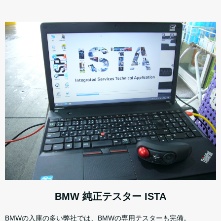
BMW 純正テスター ISTA
BMWの入庫の多い弊社では、BMWの専用テスターも完備。