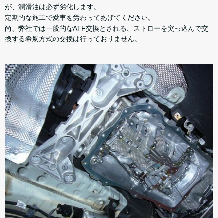
が、潤滑油は必ず劣化します。
定期的な施工で愛車を労わってあげてください。
尚、弊社では一般的なATF交換とされる、ストローを突っ込んで交
換する希釈方式の交換は行っておりません。