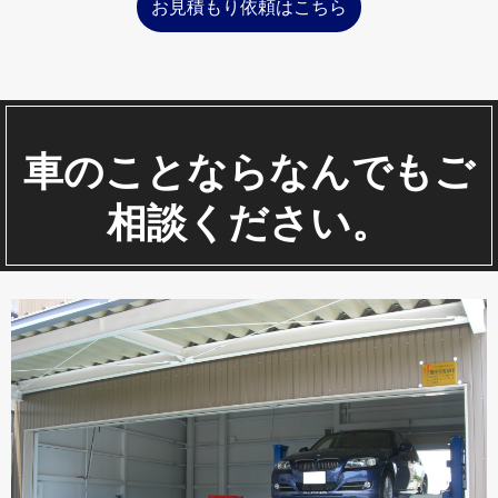
お見積もり依頼はこちら
車のことならなんでもご
相談ください。