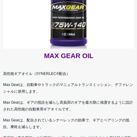
MAX GEAR OIL
高性能ギアオイル（SYNERLEC®配合）
Max Gearは、自動車やトラックのマニュアルトランスミッション、デファレン
シャルに使用します。
Max Gearは、ギアの抵抗を減らし高負荷のギアを最大限に保護するように設計
された高性能の自動車用ギアオイルです。
Max Gearは、配合されているシナーレックの効果で、ギアとベアリングの抵
抗、摩耗を減らします。