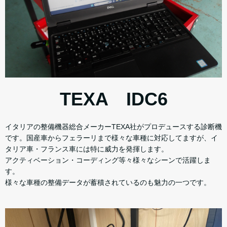
TEXA IDC6
イタリアの整備機器総合メーカーTEXA社がプロデュースする診断機
です。国産車からフェラーリまで様々な車種に対応してますが、イ
タリア車・フランス車には特に威力を発揮します。
アクティベーション・コーディング等々様々なシーンで活躍しま
す。
様々な車種の整備データが蓄積されているのも魅力の一つです。