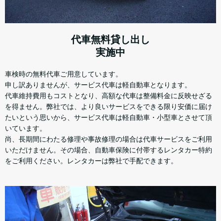
代車無料貸し出し
実施中
車検時の無料代車ご用意しています。
申し訳ありませんが、サービス代車は軽自動車となります。
代車維持費用もコストとなり、高額な代車は整備料金に反映せざる
を得ません。弊社では、より良いサービスをできる限り安価に届け
たいという思いから、サービス代車は軽自動車・小型車とさせて頂
いています。
尚、長期間にわたる修理や事故修理の場合は代車サービスをご利用
いただけません。その場合、自動車保険に付帯するレンタカー特約
をご利用ください。レンタカーは弊社で手配できます。