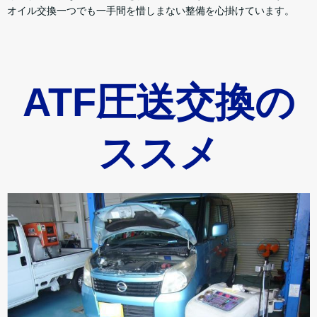
オイル交換一つでも一手間を惜しまない整備を心掛けています。
ATF圧送交換の
ススメ