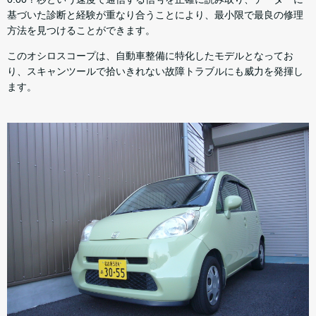
基づいた診断と経験が重なり合うことにより、最小限で最良の修理
方法を見つけることができます。
このオシロスコープは、自動車整備に特化したモデルとなってお
り、スキャンツールで拾いきれない故障トラブルにも威力を発揮し
ます。