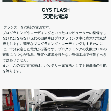
GYS FLASH
安定化電源
フランス GYS社の電源です。
プログラミングやコーディングといったコンピューターの整備をし
なければならない現代の自動車はプログラミング中に膨大な電気消
費をします。確実なプログラミング・コーディングをするために
は、十分安定した電力が必要です。プログラミングの失敗はECUの
破損にもつながる為、安定化電源を持たない整備工場で作業すべき
ではありません。
また、この安定化電源は、バッテリー充電機としても最高峰の性能
を誇ります。