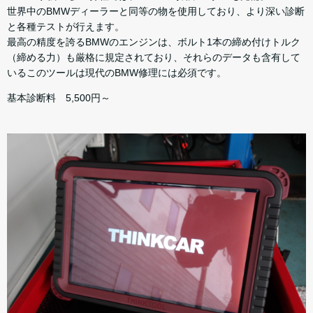
世界中のBMWディーラーと同等の物を使用しており、より深い診断
と各種テストが行えます。
最高の精度を誇るBMWのエンジンは、ボルト1本の締め付けトルク
（締める力）も厳格に規定されており、それらのデータも含有して
いるこのツールは現代のBMW修理には必須です。
基本診断料 5,500円～