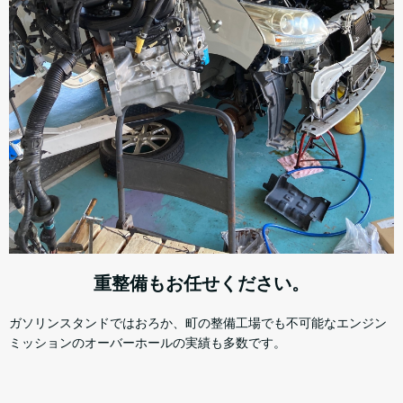
重整備もお任せください。
ガソリンスタンドではおろか、町の整備工場でも不可能なエンジン
ミッションのオーバーホールの実績も多数です。