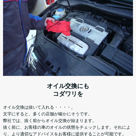
オイル交換にも
コダワリを
オイル交換は抜いて入れる・・・・。
文字にすると、多くの店舗が確かにそうです。
弊社では、抜く前からオイル交換が始まります。
抜く前に、お客様の車のオイルの状態をチェックします。それによ
り、より適切なアドバイスをお客様に提供することが可能です。