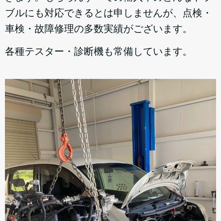
ブルにも対応できるとは申しませんが、点検・
車検・故障修理の多数実績がございます。
各種テスター・診断機も常備しています。